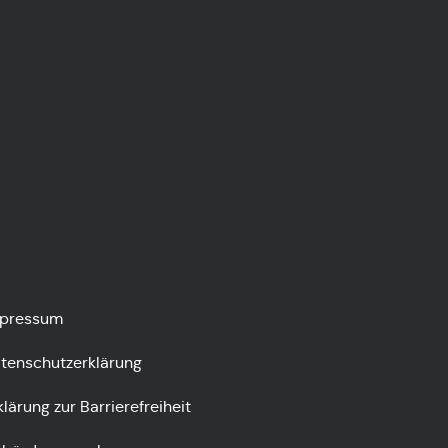
pressum
tenschutzerklärung
klärung zur Barrierefreiheit