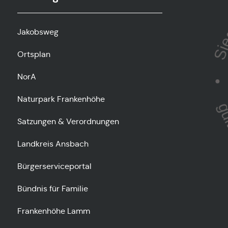
Jakobsweg
Ortsplan
NorA
Naturpark Frankenhöhe
Satzungen & Verordnungen
Landkreis Ansbach
Bürgerserviceportal
Bündnis für Familie
Frankenhöhe Lamm