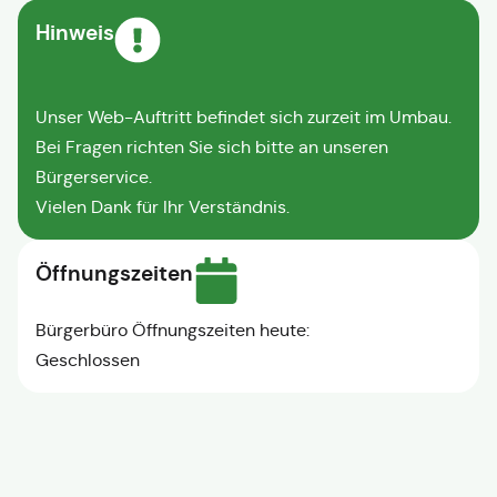
Hinweis
Unser Web-Auftritt befindet sich zurzeit im Umbau.
Bei Fragen richten Sie sich bitte an unseren
Bürgerservice.
Vielen Dank für Ihr Verständnis.
Öffnungszeiten
Bürgerbüro Öffnungszeiten heute:
Geschlossen